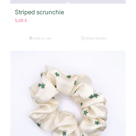
Striped scrunchie
5,00
€
Add to cart
Show Details