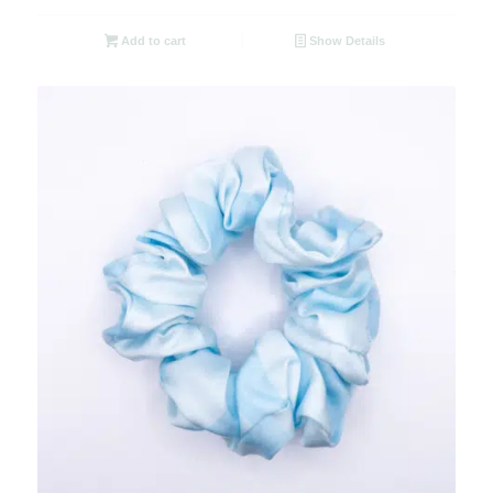
Add to cart
Show Details