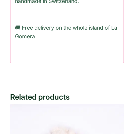
handmade in Switzerland.
🚚 Free delivery on the whole island of La
Gomera
Related products