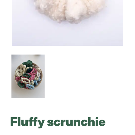
Fluffy scrunchie