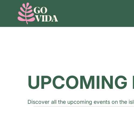
UPCOMING 
Discover all the upcoming events on the isl