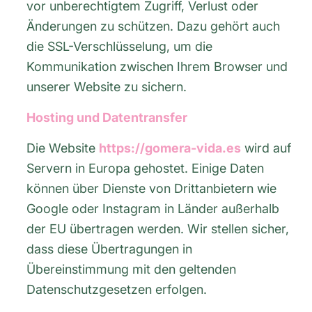
vor unberechtigtem Zugriff, Verlust oder
Änderungen zu schützen. Dazu gehört auch
die SSL-Verschlüsselung, um die
Kommunikation zwischen Ihrem Browser und
unserer Website zu sichern.
Hosting und Datentransfer
Die Website
https://gomera-vida.es
wird auf
Servern in Europa gehostet. Einige Daten
können über Dienste von Drittanbietern wie
Google oder Instagram in Länder außerhalb
der EU übertragen werden. Wir stellen sicher,
dass diese Übertragungen in
Übereinstimmung mit den geltenden
Datenschutzgesetzen erfolgen.