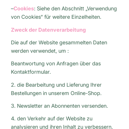
–
Cookies
: Siehe den Abschnitt „Verwendung
von Cookies“ für weitere Einzelheiten.
Zweck der Datenverarbeitung
Die auf der Website gesammelten Daten
werden verwendet, um :
Beantwortung von Anfragen über das
Kontaktformular.
2. die Bearbeitung und Lieferung Ihrer
Bestellungen in unserem Online-Shop.
3. Newsletter an Abonnenten versenden.
4. den Verkehr auf der Website zu
analysieren und ihren Inhalt zu verbessern.