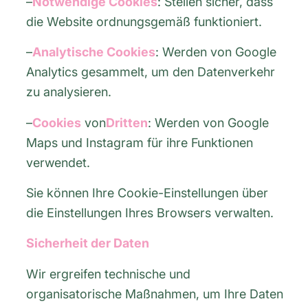
–
Notwendige Cookies
: Stellen sicher, dass
die Website ordnungsgemäß funktioniert.
–
Analytische Cookies
: Werden von Google
Analytics gesammelt, um den Datenverkehr
zu analysieren.
–
Cookies
von
Dritten
: Werden von Google
Maps und Instagram für ihre Funktionen
verwendet.
Sie können Ihre Cookie-Einstellungen über
die Einstellungen Ihres Browsers verwalten.
Sicherheit der Daten
Wir ergreifen technische und
organisatorische Maßnahmen, um Ihre Daten