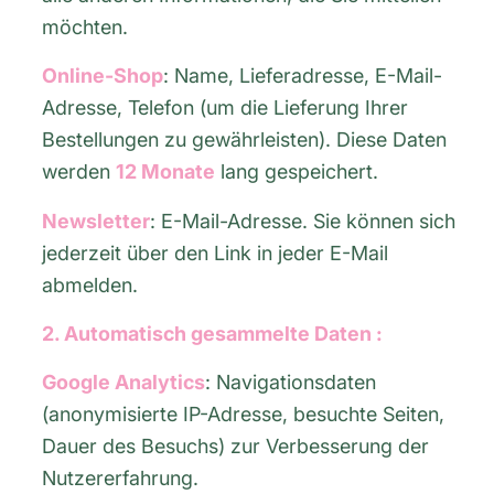
möchten.
Online-Shop
: Name, Lieferadresse, E-Mail-
Adresse, Telefon (um die Lieferung Ihrer
Bestellungen zu gewährleisten). Diese Daten
werden
12 Monate
lang gespeichert.
Newsletter
: E-Mail-Adresse. Sie können sich
jederzeit über den Link in jeder E-Mail
abmelden.
2. Automatisch gesammelte Daten :
Google Analytics
: Navigationsdaten
(anonymisierte IP-Adresse, besuchte Seiten,
Dauer des Besuchs) zur Verbesserung der
Nutzererfahrung.