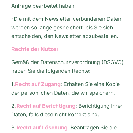
Anfrage bearbeitet haben.
-Die mit dem Newsletter verbundenen Daten
werden so lange gespeichert, bis Sie sich
entscheiden, den Newsletter abzubestellen.
Rechte der Nutzer
Gemäß der Datenschutzverordnung (DSGVO)
haben Sie die folgenden Rechte:
1
.Recht auf Zugang
: Erhalten Sie eine Kopie
der persönlichen Daten, die wir speichern.
2
.Recht auf Berichtigung
: Berichtigung Ihrer
Daten, falls diese nicht korrekt sind.
3
.Recht auf Löschung
: Beantragen Sie die