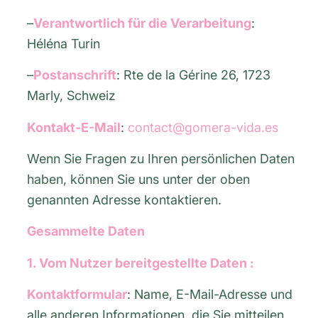
–
Verantwortlich für die Verarbeitung
:
Héléna Turin
–
Postanschrift
: Rte de la Gérine 26, 1723
Marly, Schweiz
Kontakt-E-Mail
:
contact@gomera-vida.es
Wenn Sie Fragen zu Ihren persönlichen Daten
haben, können Sie uns unter der oben
genannten Adresse kontaktieren.
Gesammelte Daten
1. Vom Nutzer bereitgestellte Daten :
Kontaktformular
: Name, E-Mail-Adresse und
alle anderen Informationen, die Sie mitteilen