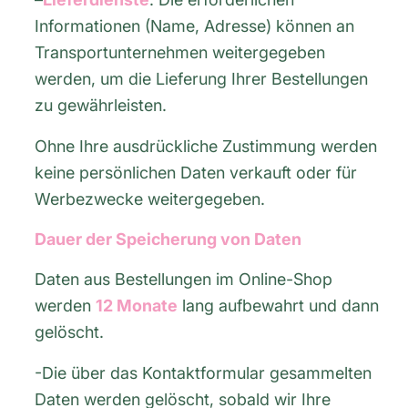
Informationen (Name, Adresse) können an
Transportunternehmen weitergegeben
werden, um die Lieferung Ihrer Bestellungen
zu gewährleisten.
Ohne Ihre ausdrückliche Zustimmung werden
keine persönlichen Daten verkauft oder für
Werbezwecke weitergegeben.
Dauer der Speicherung von Daten
Daten aus Bestellungen im Online-Shop
werden
12 Monate
lang aufbewahrt und dann
gelöscht.
-Die über das Kontaktformular gesammelten
Daten werden gelöscht, sobald wir Ihre