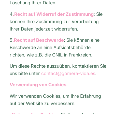
Löschung Ihrer Daten.
4
.Recht auf Widerruf der Zustimmung
: Sie
können Ihre Zustimmung zur Verarbeitung
Ihrer Daten jederzeit widerrufen.
5
.Recht auf Beschwerde
: Sie können eine
Beschwerde an eine Aufsichtsbehörde
richten, wie z.B. die CNIL in Frankreich.
Um diese Rechte auszuüben, kontaktieren Sie
uns bitte unter
contact@gomera-vida.es
.
Verwendung von Cookies
Wir verwenden Cookies, um Ihre Erfahrung
auf der Website zu verbessern: