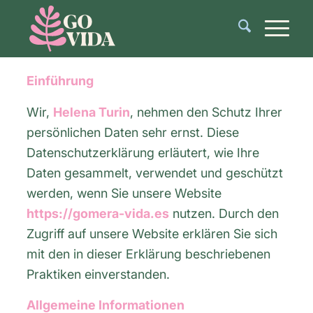
Einführung
Wir,
Helena Turin
, nehmen den Schutz Ihrer
persönlichen Daten sehr ernst. Diese
Datenschutzerklärung erläutert, wie Ihre
Daten gesammelt, verwendet und geschützt
werden, wenn Sie unsere Website
https://gomera-vida.es
nutzen. Durch den
Zugriff auf unsere Website erklären Sie sich
mit den in dieser Erklärung beschriebenen
Praktiken einverstanden.
Allgemeine Informationen