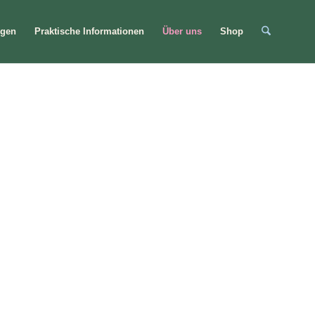
ngen
Praktische Informationen
Über uns
Shop