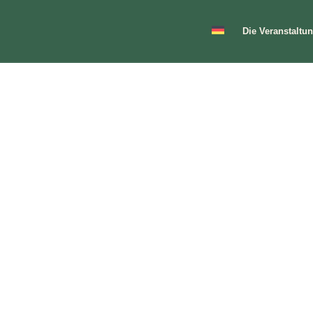
Die Veranstaltu