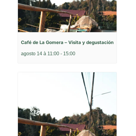
Café de La Gomera – Visita y degustación
agosto 14 à 11:00
-
15:00