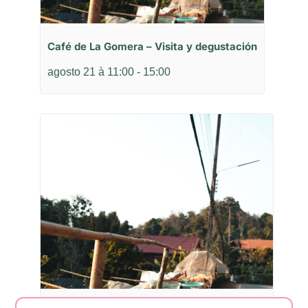
Café de La Gomera – Visita y degustación
agosto 21 à 11:00
-
15:00