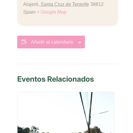
Alajeró
,
Santa Cruz de Tenerife
38812
Spain
+ Google Map
Añadir al calendario
Eventos Relacionados