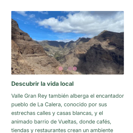
1
2
3
4
Descubrir la vida local
Valle Gran Rey también alberga el encantador
pueblo de La Calera, conocido por sus
estrechas calles y casas blancas, y el
animado barrio de Vueltas, donde cafés,
tiendas y restaurantes crean un ambiente