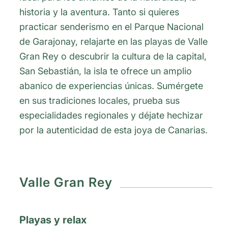
historia y la aventura. Tanto si quieres
practicar senderismo en el Parque Nacional
de Garajonay, relajarte en las playas de Valle
Gran Rey o descubrir la cultura de la capital,
San Sebastián, la isla te ofrece un amplio
abanico de experiencias únicas. Sumérgete
en sus tradiciones locales, prueba sus
especialidades regionales y déjate hechizar
por la autenticidad de esta joya de Canarias.
Valle Gran Rey
Playas y relax