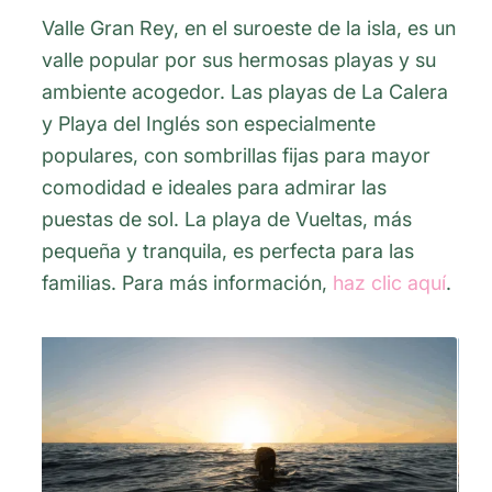
Valle Gran Rey, en el suroeste de la isla, es un
valle popular por sus hermosas playas y su
ambiente acogedor. Las playas de La Calera
y Playa del Inglés son especialmente
populares, con sombrillas fijas para mayor
comodidad e ideales para admirar las
puestas de sol. La playa de Vueltas, más
pequeña y tranquila, es perfecta para las
familias. Para más información,
haz clic aquí
.