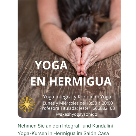
Nehmen Sie an den Integral- und Kundalini-
Yoga-Kursen in Hermigua im Salón Casa