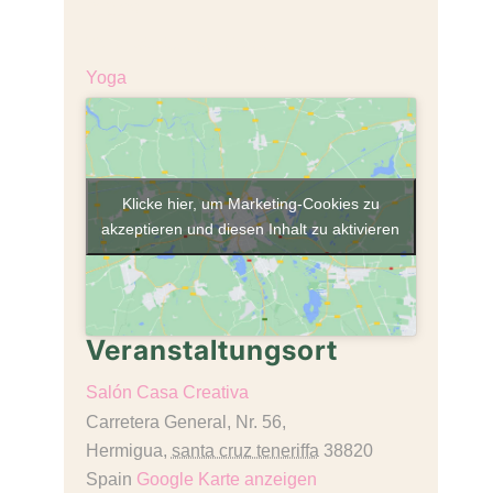
€18,00
Veranstaltungskategorie:
Yoga
Klicke hier, um Marketing-Cookies zu
akzeptieren und diesen Inhalt zu aktivieren
Veranstaltungsort
Salón Casa Creativa
Carretera General, Nr. 56,
Hermigua
,
santa cruz teneriffa
38820
Spain
Google Karte anzeigen