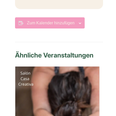
Zum Kalender hinzufügen
Ähnliche Veranstaltungen