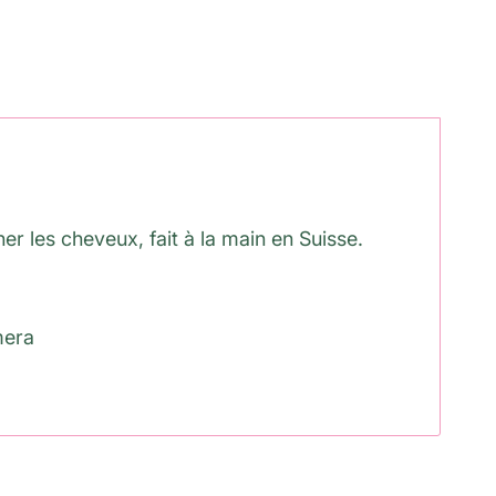
er les cheveux, fait à la main en Suisse.
mera