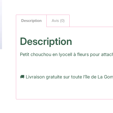
Description
Avis (0)
Description
Petit chouchou en lyocell à fleurs pour attach
🚚 Livraison gratuite sur toute l’île de La Go