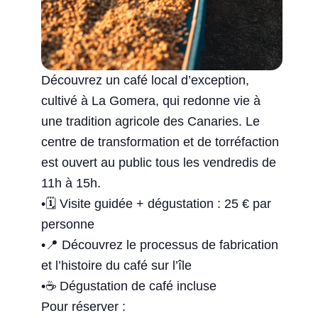
Découvrez un café local d’exception,
cultivé à La Gomera, qui redonne vie à
une tradition agricole des Canaries. Le
centre de transformation et de torréfaction
est ouvert au public tous les vendredis de
11h à 15h.
•🗓 Visite guidée + dégustation : 25 € par
personne
•📍 Découvrez le processus de fabrication
et l’histoire du café sur l’île
•☕ Dégustation de café incluse
Pour réserver :