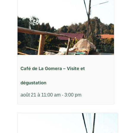
Café de La Gomera – Visite et
dégustation
août 21 à 11:00 am
-
3:00 pm