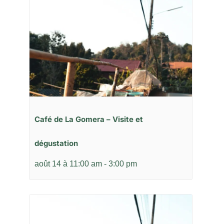
Café de La Gomera – Visite et
dégustation
août 14 à 11:00 am
-
3:00 pm