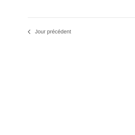
Jour précédent