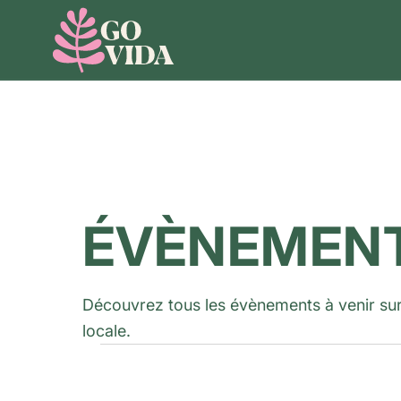
ÉVÈNEMENT
Découvrez tous les évènements à venir sur l
locale.