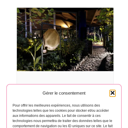
Gérer le consentement
Nourish The Bear Retreat 🐻☀️
septembre 26
-
octobre 3
Pour offrir les meilleures expériences, nous utilisons des
technologies telles que les cookies pour stocker et/ou accéder
aux informations des appareils. Le fait de consentir à ces
technologies nous permettra de traiter des données telles que le
comportement de navigation ou les ID uniques sur ce site. Le fait