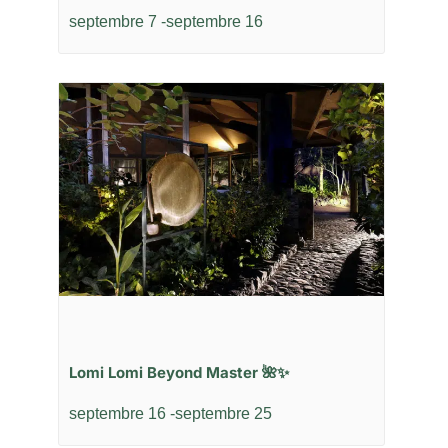
septembre 7
-
septembre 16
Lomi Lomi Beyond Master 🌺✨
septembre 16
-
septembre 25