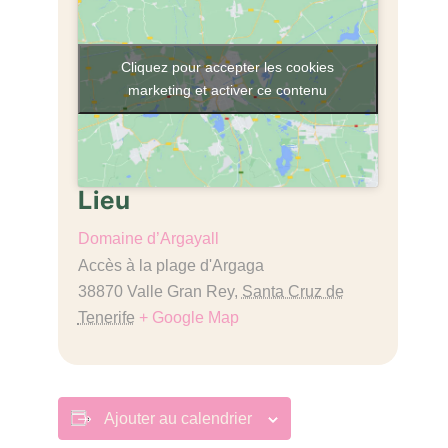
Cliquez pour accepter les cookies
marketing et activer ce contenu
Lieu
Domaine d’Argayall
Accès à la plage d'Argaga
38870 Valle Gran Rey
,
Santa Cruz de
Tenerife
+ Google Map
Ajouter au calendrier