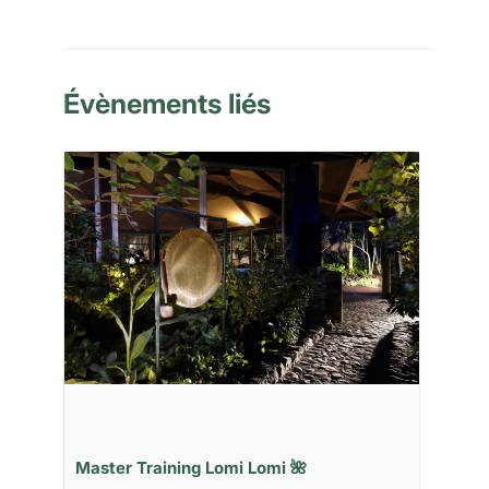
Évènements liés
Master Training Lomi Lomi 🌺