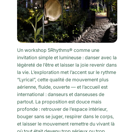
Un workshop 5Rhythms® comme une
invitation simple et lumineuse : danser avec la
légèreté de l’être et laisser la joie revenir dans
la vie. L’exploration met l’accent sur le rythme
“Lyrical”, cette qualité de mouvement plus
aérienne, fluide, ouverte — et l’accueil est
international : danseurs et danseuses de
partout. La proposition est douce mais
profonde : retrouver de l’espace intérieur,
bouger sans se juger, respirer dans le corps,
et laisser le mouvement remettre du vivant là
où tout était devenu trop sérieux ou trop