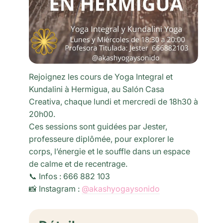
Rejoignez les cours de Yoga Integral et
Kundalini à Hermigua, au Salón Casa
Creativa, chaque lundi et mercredi de 18h30 à
20h00.
Ces sessions sont guidées par Jester,
professeure diplômée, pour explorer le
corps, l’énergie et le souffle dans un espace
de calme et de recentrage.
📞 Infos : 666 882 103
📸 Instagram :
@akashyogaysonido